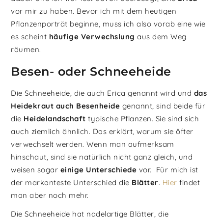
vor mir zu haben. Bevor ich mit dem heutigen
Pflanzenporträt beginne, muss ich also vorab eine wie
es scheint
häufige Verwechslung
aus dem Weg
räumen.
Besen- oder Schneeheide
Die Schneeheide, die auch Erica genannt wird und
das
Heidekraut auch Besenheide
genannt, sind beide für
die
Heidelandschaft
typische Pflanzen. Sie sind sich
auch ziemlich ähnlich. Das erklärt, warum sie öfter
verwechselt werden. Wenn man aufmerksam
hinschaut, sind sie natürlich nicht ganz gleich, und
weisen sogar
einige Unterschiede
vor. Für mich ist
der markanteste Unterschied die
Blätter
.
Hier
findet
man aber noch mehr.
Die Schneeheide hat nadelartige Blätter, die