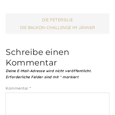
Beitragsnavigatio
DIE PETERSILIE
DIE BALKON-CHALLENGE IM JÄNNER
Schreibe einen
Kommentar
Deine E-Mail-Adresse wird nicht veröffentlicht.
Erforderliche Felder sind mit
*
markiert
Kommentar
*