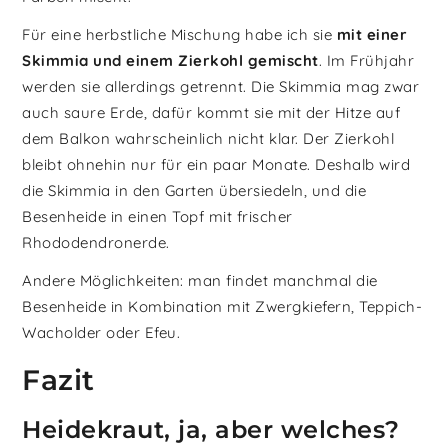
Für eine herbstliche Mischung habe ich sie
mit einer
Skimmia und einem Zierkohl gemischt
. Im Frühjahr
werden sie allerdings getrennt. Die Skimmia mag zwar
auch saure Erde, dafür kommt sie mit der Hitze auf
dem Balkon wahrscheinlich nicht klar. Der Zierkohl
bleibt ohnehin nur für ein paar Monate. Deshalb wird
die Skimmia in den Garten übersiedeln, und die
Besenheide in einen Topf mit frischer
Rhododendronerde.
Andere Möglichkeiten: man findet manchmal die
Besenheide in Kombination mit Zwergkiefern, Teppich-
Wacholder oder Efeu.
Fazit
Heidekraut, ja, aber welches?