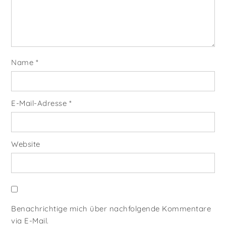
Name
*
E-Mail-Adresse
*
Website
Benachrichtige mich über nachfolgende Kommentare
via E-Mail.