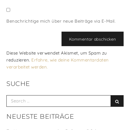
Benachrichtige mich über neue Beiträge via E-Mail.
Diese Website verwendet Akismet, um Spam zu
reduzieren.
Erfahre, wie deine Kommentardaten
verarbeitet werden.
SUCHE
Search
Searc
for:
NEUESTE BEITRÄGE