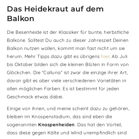
Das Heidekraut auf dem
Balkon
Die Besenheide ist der Klassiker für bunte, herbstliche
Balkone. Solltest Du auch zu dieser Jahreszeit Deinen
Balkon nutzen wollen, kommt man fast nicht um sie
herum. Mehr Tipps dazu gibt es übrigens
hier
. Ab Juli
bis Oktober bilden sich die kleinen Blüten in Form von
Glöckchen. Die “Calluna” ist zwar die einzige ihrer Art,
davon gibt es aber viele verschiedenen Varietäten in
allen möglichen Farben. Es ist bestimmt für jeden
Geschmack etwas dabei.
Einige von ihnen, und meine scheint dazu zu gehören,
bleiben im Knospenstadium, das sind eben die
sogenannten
Knospenheiden
. Das hat den Vorteil,
dass diese gegen Kälte und Wind unempfindlich sind