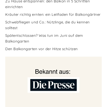
Zu Hause entspannen: den Balkon in 5 Schritten
einrichten
Kräuter richtig ernten: ein Leitfaden für Balkongärtner
Schwebfliegen und Co.: Nützlinge, die du kennen
solltest
Spätentschlossen? Was tun im Juni auf dem
Balkongarten
Den Balkongarten vor der Hitze schützen