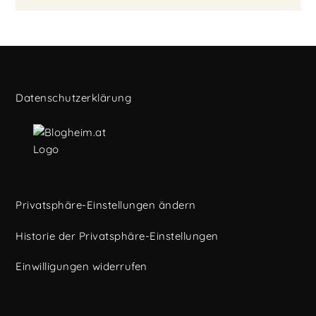
Datenschutzerklärung
Privatsphäre-Einstellungen ändern
Historie der Privatsphäre-Einstellungen
Einwilligungen widerrufen