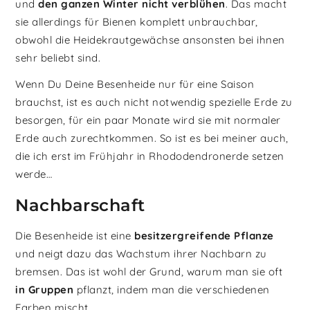
und
den ganzen Winter nicht verblühen
. Das macht
sie allerdings für Bienen komplett unbrauchbar,
obwohl die Heidekrautgewächse ansonsten bei ihnen
sehr beliebt sind.
Wenn Du Deine Besenheide nur für eine Saison
brauchst, ist es auch nicht notwendig spezielle Erde zu
besorgen, für ein paar Monate wird sie mit normaler
Erde auch zurechtkommen. So ist es bei meiner auch,
die ich erst im Frühjahr in Rhododendronerde setzen
werde…
Nachbarschaft
Die Besenheide ist eine
besitzergreifende Pflanze
und neigt dazu das Wachstum ihrer Nachbarn zu
bremsen. Das ist wohl der Grund, warum man sie oft
in Gruppen
pflanzt, indem man die verschiedenen
Farben mischt.