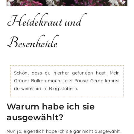
Heidekraut und
Besenheide
Schön, dass du hierher gefunden hast. Mein
Grüner Balkon macht jetzt Pause. Gerne kannst
du weiterhin im Blog stöbern.
Warum habe ich sie
ausgewählt?
Nun ja, eigentlich habe ich sie gar nicht ausgewählt.