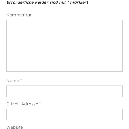
Erforderliche Felder sind mit
*
markiert
Kommentar
*
Name
*
E-Mail-Adresse
*
Website