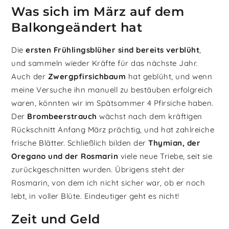
Was sich im März auf dem
Balkongeändert hat
Die
ersten Frühlingsblüher sind bereits verblüht
,
und sammeln wieder Kräfte für das nächste Jahr.
Auch der
Zwergpfirsichbaum
hat geblüht, und wenn
meine Versuche ihn manuell zu bestäuben erfolgreich
waren, könnten wir im Spätsommer 4 Pfirsiche haben.
Der
Brombeerstrauch
wächst nach dem kräftigen
Rückschnitt Anfang März prächtig, und hat zahlreiche
frische Blätter. Schließlich bilden der
Thymian, der
Oregano und der Rosmarin
viele neue Triebe, seit sie
zurückgeschnitten wurden. Übrigens steht der
Rosmarin, von dem ich nicht sicher war, ob er noch
lebt, in voller Blüte. Eindeutiger geht es nicht!
Zeit und Geld