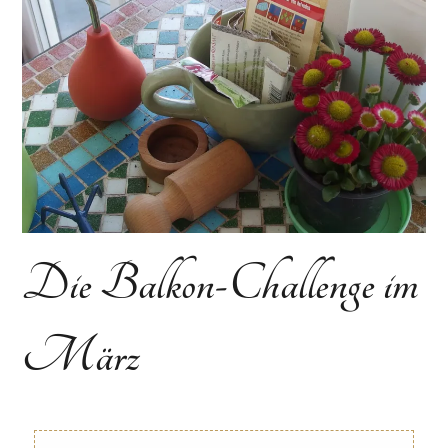
Die Balkon-Challenge im
März