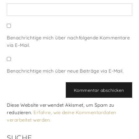
Benachrichtige mich über nachfolgende Kommentare
via E-Mail.
Benachrichtige mich über neue Beiträge via E-Mail.
Diese Website verwendet Akismet, um Spam zu
reduzieren.
Erfahre, wie deine Kommentardaten
verarbeitet werden.
SUCHE