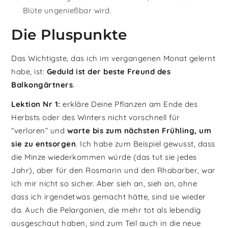
Blüte ungenießbar wird.
Die Pluspunkte
Das Wichtigste, das ich im vergangenen Monat gelernt
habe, ist:
Geduld ist der beste Freund des
Balkongärtners
.
Lektion Nr 1:
erkläre Deine Pflanzen am Ende des
Herbsts oder des Winters nicht vorschnell für
“verloren” und
warte bis zum nächsten Frühling, um
sie zu entsorgen
. Ich habe zum Beispiel gewusst, dass
die Minze wiederkommen würde (das tut sie jedes
Jahr), aber für den Rosmarin und den Rhabarber, war
ich mir nicht so sicher. Aber sieh an, sieh an, ohne
dass ich irgendetwas gemacht hätte, sind sie wieder
da. Auch die Pelargonien, die mehr tot als lebendig
ausgeschaut haben, sind zum Teil auch in die neue