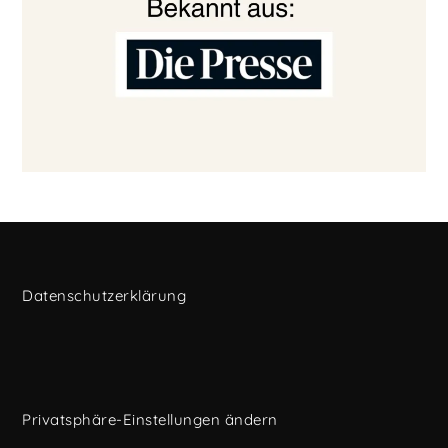
Datenschutzerklärung
Privatsphäre-Einstellungen ändern