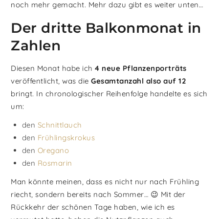
noch mehr gemacht. Mehr dazu gibt es weiter unten…
Der dritte Balkonmonat in
Zahlen
Diesen Monat habe ich
4 neue Pflanzenporträts
veröffentlicht, was die
Gesamtanzahl also auf 12
bringt. In chronologischer Reihenfolge handelte es sich
um:
den
Schnittlauch
den
Frühlingskrokus
den
Oregano
den
Rosmarin
Man könnte meinen, dass es nicht nur nach Frühling
riecht, sondern bereits nach Sommer… 😉 Mit der
Rückkehr der schönen Tage haben, wie ich es