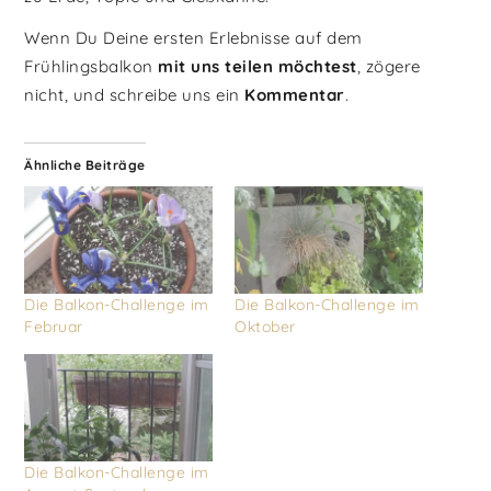
Wenn Du Deine ersten Erlebnisse auf dem
Frühlingsbalkon
mit uns teilen möchtest
, zögere
nicht, und schreibe uns ein
Kommentar
.
Ähnliche Beiträge
Die Balkon-Challenge im
Die Balkon-Challenge im
Februar
Oktober
Die Balkon-Challenge im