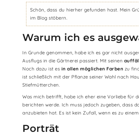
Schön, dass du hierher gefunden hast. Mein Gr
im Blog stöbern.
Warum ich es ausgew
In Grunde genommen, habe ich es gar nicht ausge
Ausflugs in die Gärtnerei passiert. Mit seinen
auffäl
Noch dazu ist es
in allen möglichen Farben
zu fin
ist schließlich mit der Pflanze seiner Wahl nach H
Stiefmütterchen.
Was mich betrifft, habe ich eher eine Vorliebe für 
berichten werde. Ich muss jedoch zugeben, dass da
anzubieten hat. Es ist kein Zufall, wenn es zu einem
Porträt