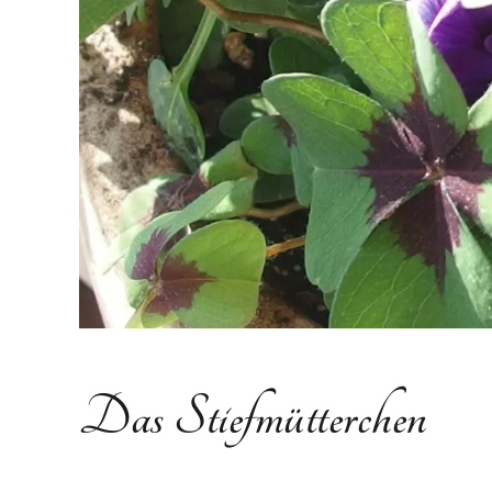
Das Stiefmütterchen