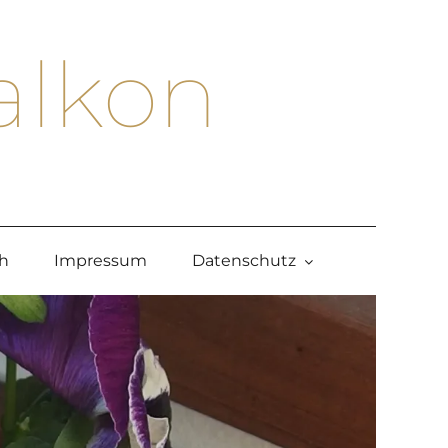
alkon
h
Impressum
Datenschutz