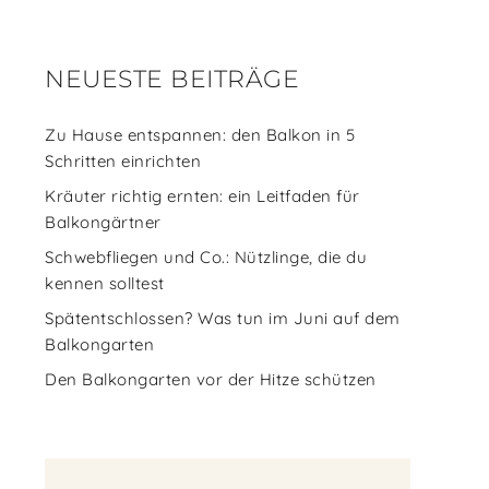
NEUESTE BEITRÄGE
Zu Hause entspannen: den Balkon in 5
Schritten einrichten
Kräuter richtig ernten: ein Leitfaden für
Balkongärtner
Schwebfliegen und Co.: Nützlinge, die du
kennen solltest
Spätentschlossen? Was tun im Juni auf dem
Balkongarten
Den Balkongarten vor der Hitze schützen