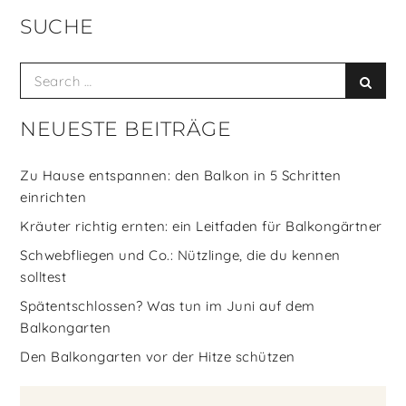
SUCHE
Search
Searc
for:
NEUESTE BEITRÄGE
Zu Hause entspannen: den Balkon in 5 Schritten
einrichten
Kräuter richtig ernten: ein Leitfaden für Balkongärtner
Schwebfliegen und Co.: Nützlinge, die du kennen
solltest
Spätentschlossen? Was tun im Juni auf dem
Balkongarten
Den Balkongarten vor der Hitze schützen