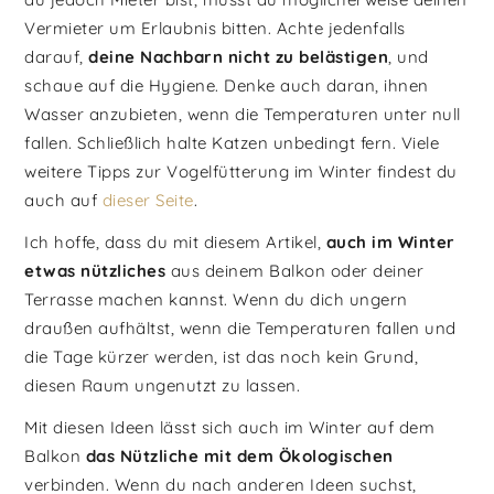
Vermieter um Erlaubnis bitten. Achte jedenfalls
darauf,
deine Nachbarn nicht zu belästigen
, und
schaue auf die Hygiene. Denke auch daran, ihnen
Wasser anzubieten, wenn die Temperaturen unter null
fallen. Schließlich halte Katzen unbedingt fern. Viele
weitere Tipps zur Vogelfütterung im Winter findest du
auch auf
dieser Seite
.
Ich hoffe, dass du mit diesem Artikel,
auch im Winter
etwas nützliches
aus deinem Balkon oder deiner
Terrasse machen kannst. Wenn du dich ungern
draußen aufhältst, wenn die Temperaturen fallen und
die Tage kürzer werden, ist das noch kein Grund,
diesen Raum ungenutzt zu lassen.
Mit diesen Ideen lässt sich auch im Winter auf dem
Balkon
das Nützliche mit dem Ökologischen
verbinden. Wenn du nach anderen Ideen suchst,