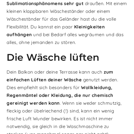
Sublimationsphänomens sehr gut
draußen. Mit einem
kleinen klappbaren Wäscheständer oder einem
Wäscheständer für das Geländer hast du die volle
Flexibilität. Du kannst ein paar
Kleinigkeiten
aufhängen
und bei Bedarf alles wegräumen und das
alles, ohne jemanden zu stören.
Die Wäsche lüften
Dein Balkon oder deine Terrasse kann auch
zum
einfachen Lüften deiner Wäsche
genutzt werden.
Dies empfiehlt sich besonders für
Wollkleidung,
Regenmäntel oder Kleidung, die nur chemisch
gereinigt werden kann
. Wenn sie weder schmutzig,
fleckig oder übelriechend (!) sind, kann ein wenig
frische Luft Wunder bewirken. Es ist nicht immer
notwendig, sie gleich in die Waschmaschine zu