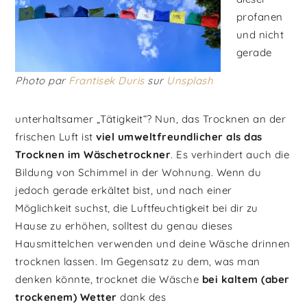
profanen
und nicht
gerade
Photo par
Frantisek Duris
sur
Unsplash
unterhaltsamer „Tätigkeit“? Nun, das Trocknen an der
frischen Luft ist
viel umweltfreundlicher als das
Trocknen im Wäschetrockner
. Es verhindert auch die
Bildung von Schimmel in der Wohnung. Wenn du
jedoch gerade erkältet bist, und nach einer
Möglichkeit suchst, die Luftfeuchtigkeit bei dir zu
Hause zu erhöhen, solltest du genau dieses
Hausmittelchen verwenden und deine Wäsche drinnen
trocknen lassen. Im Gegensatz zu dem, was man
denken könnte, trocknet die Wäsche
bei kaltem (aber
trockenem) Wetter
dank des