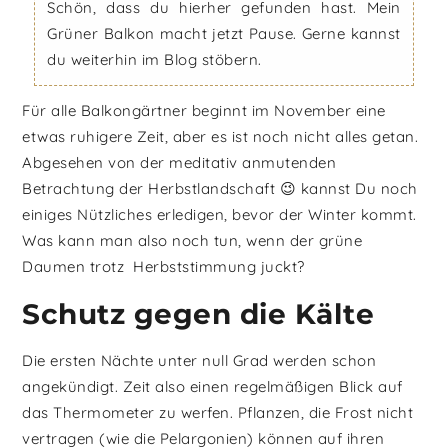
Schön, dass du hierher gefunden hast. Mein
Grüner Balkon macht jetzt Pause. Gerne kannst
du weiterhin im Blog stöbern.
Für alle Balkongärtner beginnt im November eine
etwas ruhigere Zeit, aber es ist noch nicht alles getan.
Abgesehen von der meditativ anmutenden
Betrachtung der Herbstlandschaft 😉 kannst Du noch
einiges Nützliches erledigen, bevor der Winter kommt.
Was kann man also noch tun, wenn der grüne
Daumen trotz Herbststimmung juckt?
Schutz gegen die Kälte
Die ersten Nächte unter null Grad werden schon
angekündigt. Zeit also einen regelmäßigen Blick auf
das Thermometer zu werfen. Pflanzen, die Frost nicht
vertragen (wie die Pelargonien) können auf ihren