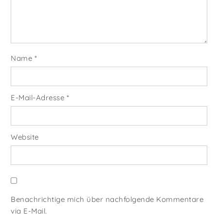
Name
*
E-Mail-Adresse
*
Website
Benachrichtige mich über nachfolgende Kommentare
via E-Mail.