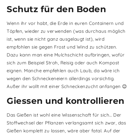
Schutz für den Boden
Wenn ihr vor habt, die Erde in euren Containern und
Töpfen, wieder zu verwenden (was durchaus möglich
ist, wenn sie nicht ganz ausgelaugt ist), wird
empfohlen sie gegen Frost und Wind zu schützen.
Dazu kann man eine Mulchschicht aufbringen, wofür
sich zum Beispiel Stroh, Reisig oder auch Kompost
eignen. Manche empfehlen auch Laub, da wäre ich
wegen den Schneckeneiern allerdings vorsichtig.
Außer ihr wollt mit einer Schneckenzucht anfangen 😉
Giessen und kontrollieren
Das Gießen ist wohl eine Wissenschaft für sich… Der
Stoffwechsel der Pflanzen verlangsamt sich zwar, das
Gießen komplett zu lassen, wäre aber fatal. Auf der