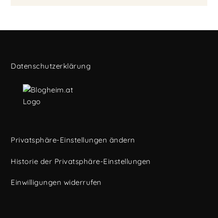
Datenschutzerklärung
Privatsphäre-Einstellungen ändern
Historie der Privatsphäre-Einstellungen
Einwilligungen widerrufen