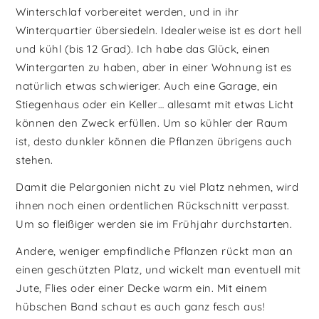
Winterschlaf vorbereitet werden, und in ihr
Winterquartier übersiedeln. Idealerweise ist es dort hell
und kühl (bis 12 Grad). Ich habe das Glück, einen
Wintergarten zu haben, aber in einer Wohnung ist es
natürlich etwas schwieriger. Auch eine Garage, ein
Stiegenhaus oder ein Keller… allesamt mit etwas Licht
können den Zweck erfüllen. Um so kühler der Raum
ist, desto dunkler können die Pflanzen übrigens auch
stehen.
Damit die Pelargonien nicht zu viel Platz nehmen, wird
ihnen noch einen ordentlichen Rückschnitt verpasst.
Um so fleißiger werden sie im Frühjahr durchstarten.
Andere, weniger empfindliche Pflanzen rückt man an
einen geschützten Platz, und wickelt man eventuell mit
Jute, Flies oder einer Decke warm ein. Mit einem
hübschen Band schaut es auch ganz fesch aus!