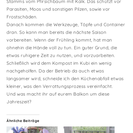
Stamms vom Pfirsichbaum mit Kalk. Das schützt vor
Parasiten, Moos und sonstigen Pilzen, sowie vor
Frostschäden.
Danach kommen die Werkzeuge, Töpfe und Container
dran. So kann man bereits die nächste Saison
vorbereiten. Wenn der Frühling kommt, hat man
ohnehin die Hände voll zu tun. Ein guter Grund, die
etwas ruhigere Zeit zu nutzen, und vorzuarbeiten.
Schließlich wird dem Kompost im Kubi ein wenig
nachgeholfen. Da der Betrieb da auch etwas
langsamer wird, schneide ich den Küchenabfall etwas
kleiner, was den Verrottungsprozess vereinfacht.
Und was macht ihr auf eurem Balkon um diese
Jahreszeit?
Ähnliche Beiträge