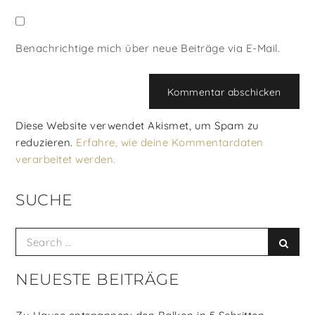
Benachrichtige mich über neue Beiträge via E-Mail.
Diese Website verwendet Akismet, um Spam zu
reduzieren.
Erfahre, wie deine Kommentardaten
verarbeitet werden.
SUCHE
Search
Searc
for:
NEUESTE BEITRÄGE