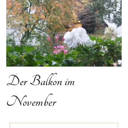
Der Balkon im
November