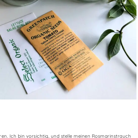
en. Ich bin vorsichtig, und stelle meinen Rosmarinstrauch