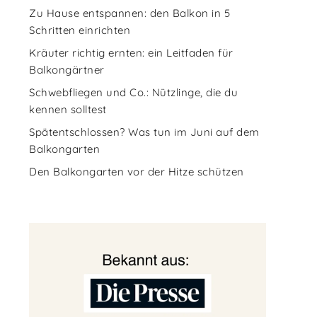
Zu Hause entspannen: den Balkon in 5
Schritten einrichten
Kräuter richtig ernten: ein Leitfaden für
Balkongärtner
Schwebfliegen und Co.: Nützlinge, die du
kennen solltest
Spätentschlossen? Was tun im Juni auf dem
Balkongarten
Den Balkongarten vor der Hitze schützen