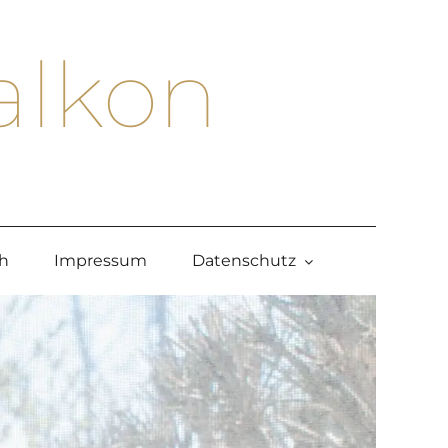
alkon
h
Impressum
Datenschutz