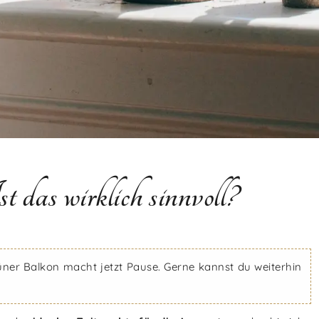
as wirklich sinnvoll?
üner Balkon macht jetzt Pause. Gerne kannst du weiterhin