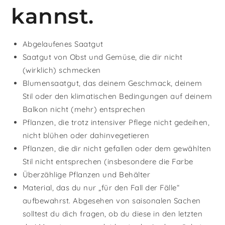
kannst.
Abgelaufenes Saatgut
Saatgut von Obst und Gemüse, die dir nicht
(wirklich) schmecken
Blumensaatgut, das deinem Geschmack, deinem
Stil oder den klimatischen Bedingungen auf deinem
Balkon nicht (mehr) entsprechen
Pflanzen, die trotz intensiver Pflege nicht gedeihen,
nicht blühen oder dahinvegetieren
Pflanzen, die dir nicht gefallen oder dem gewählten
Stil nicht entsprechen (insbesondere die Farbe
Überzählige Pflanzen und Behälter
Material, das du nur „für den Fall der Fälle“
aufbewahrst. Abgesehen von saisonalen Sachen
solltest du dich fragen, ob du diese in den letzten