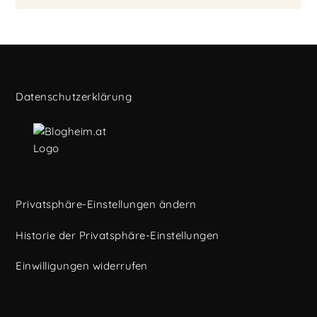
Datenschutzerklärung
Privatsphäre-Einstellungen ändern
Historie der Privatsphäre-Einstellungen
Einwilligungen widerrufen