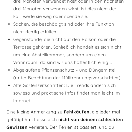
drei Monaten verwendet hast oder in den nächsten
drei Monaten verwenden wirst. Ist dies nicht der
Fall, werfe sie weg oder spende sie.
Sachen, die beschädigt sind oder ihre Funktion
nicht richtig erfüllen.
Gegenstände, die nicht auf den Balkon oder die
Terrasse gehören. Schließlich handelt es sich nicht
um eine Abstellkammer, sondern um einen
Wohnraum, da sind wir uns hoffentlich einig …
Abgelaufene Pflanzenschutz – und Düngemittel
(unter Beachtung der Mülltrennungsvorschriften).
Alte Gartenzeitschriften: Die Trends ändern sich
sowieso und praktische Infos findet man leicht im
Internet.
Eine kleine Anmerkung zu
Fehlkäufen
, die jeder mal
getätigt hat. Lasse dich
nicht von deinem schlechten
Gewissen
verleiten. Der Fehler ist passiert, und du