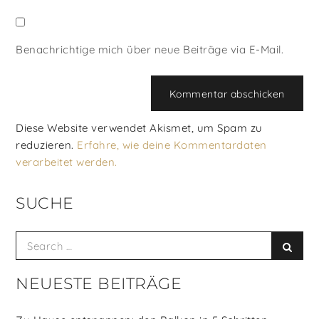
Benachrichtige mich über neue Beiträge via E-Mail.
Diese Website verwendet Akismet, um Spam zu
reduzieren.
Erfahre, wie deine Kommentardaten
verarbeitet werden.
SUCHE
Search
Searc
for:
NEUESTE BEITRÄGE