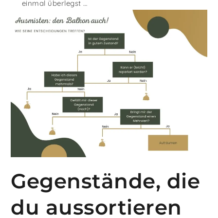
einmal überlegst …
Gegenstände, die
du aussortieren