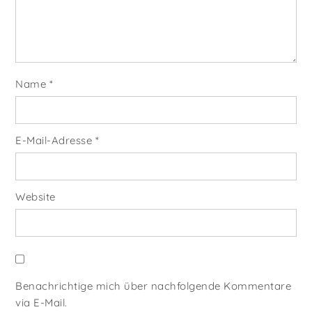
Name
*
E-Mail-Adresse
*
Website
Benachrichtige mich über nachfolgende Kommentare
via E-Mail.