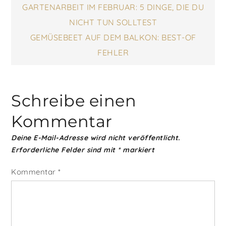
Beitragsnavigatio
GARTENARBEIT IM FEBRUAR: 5 DINGE, DIE DU
NICHT TUN SOLLTEST
GEMÜSEBEET AUF DEM BALKON: BEST-OF
FEHLER
Schreibe einen
Kommentar
Deine E-Mail-Adresse wird nicht veröffentlicht.
Erforderliche Felder sind mit
*
markiert
Kommentar
*