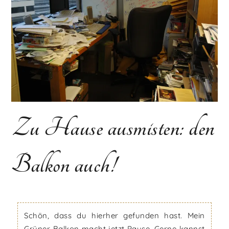
Zu Hause ausmisten: den
Balkon auch!
Schön, dass du hierher gefunden hast. Mein
Grüner Balkon macht jetzt Pause. Gerne kannst