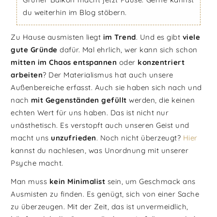
du weiterhin im Blog stöbern.
Zu Hause ausmisten liegt
im Trend
. Und es gibt
viele
gute Gründe
dafür. Mal ehrlich, wer kann sich schon
mitten im Chaos entspannen
oder
konzentriert
arbeiten
? Der Materialismus hat auch unsere
Außenbereiche erfasst. Auch sie haben sich nach und
nach
mit Gegenständen gefüllt
werden, die keinen
echten Wert für uns haben. Das ist nicht nur
unästhetisch. Es verstopft auch unseren Geist und
macht uns
unzufrieden
. Noch nicht überzeugt?
Hier
kannst du nachlesen, was Unordnung mit unserer
Psyche macht.
Man muss
kein Minimalist
sein, um Geschmack ans
Ausmisten zu finden. Es genügt, sich von einer Sache
zu überzeugen. Mit der Zeit, das ist unvermeidlich,