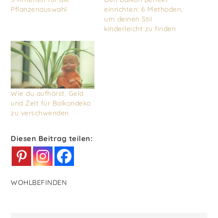
Pflanzenauswahl
einrichten: 6 Methoden,
um deinen Stil
kinderleicht zu finden
Wie du aufhörst, Geld
und Zeit für Balkondeko
zu verschwenden
Diesen Beitrag teilen:
WOHLBEFINDEN