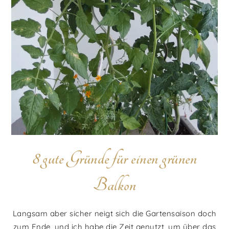
8 gute Gründe für einen grünen
Balkon
Langsam aber sicher neigt sich die Gartensaison doch
zum Ende, und ich habe die Zeit genutzt, um über das