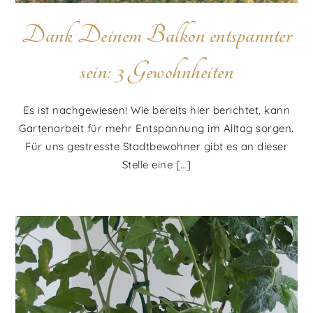
Dank Deinem Balkon entspannter
sein: 3 Gewohnheiten
Es ist nachgewiesen! Wie bereits hier berichtet, kann
Gartenarbeit für mehr Entspannung im Alltag sorgen.
Für uns gestresste Stadtbewohner gibt es an dieser
Stelle eine […]