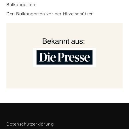
Balkongarten
Den Balkongarten vor der Hitze schützen
Datenschutzerklärung