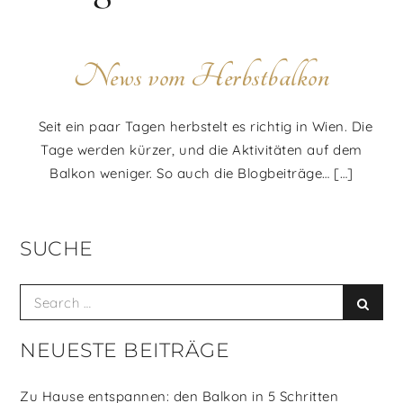
News vom Herbstbalkon
Seit ein paar Tagen herbstelt es richtig in Wien. Die
Tage werden kürzer, und die Aktivitäten auf dem
Balkon weniger. So auch die Blogbeiträge… […]
SUCHE
Search
Searc
for:
NEUESTE BEITRÄGE
Zu Hause entspannen: den Balkon in 5 Schritten