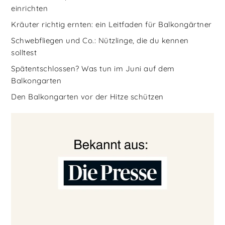
einrichten
Kräuter richtig ernten: ein Leitfaden für Balkongärtner
Schwebfliegen und Co.: Nützlinge, die du kennen
solltest
Spätentschlossen? Was tun im Juni auf dem
Balkongarten
Den Balkongarten vor der Hitze schützen