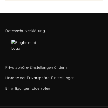
Datenschutzerklärung
Privatsphäre-Einstellungen ändern
Historie der Privatsphäre-Einstellungen
Einwilligungen widerrufen