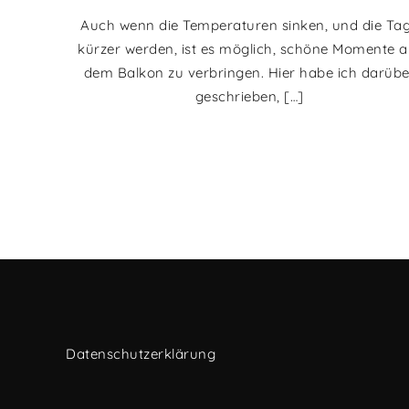
Auch wenn die Temperaturen sinken, und die Ta
kürzer werden, ist es möglich, schöne Momente a
dem Balkon zu verbringen. Hier habe ich darübe
geschrieben, […]
Datenschutzerklärung