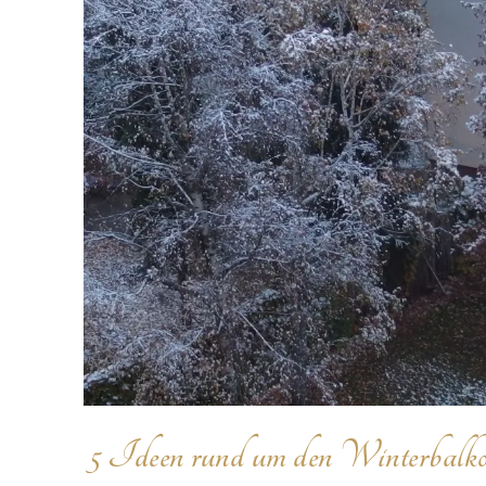
5 Ideen rund um den Winterbalk