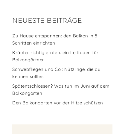
NEUESTE BEITRÄGE
Zu Hause entspannen: den Balkon in 5
Schritten einrichten
Kräuter richtig ernten: ein Leitfaden für
Balkongärtner
Schwebfliegen und Co.: Nützlinge, die du
kennen solltest
Spätentschlossen? Was tun im Juni auf dem
Balkongarten
Den Balkongarten vor der Hitze schützen