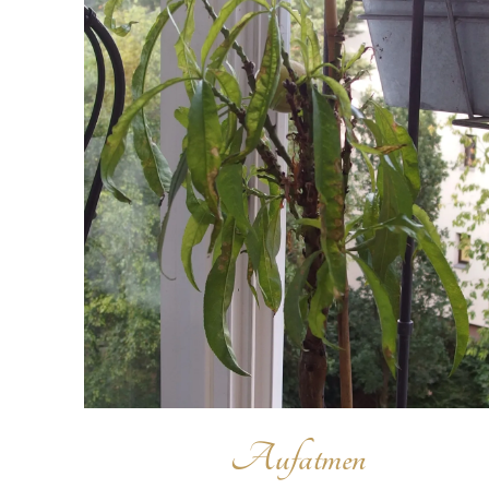
Aufatmen