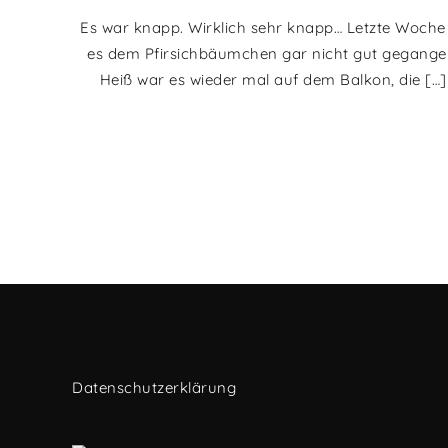
Es war knapp. Wirklich sehr knapp… Letzte Woche 
es dem Pfirsichbäumchen gar nicht gut gegange
Heiß war es wieder mal auf dem Balkon, die […]
Datenschutzerklärung