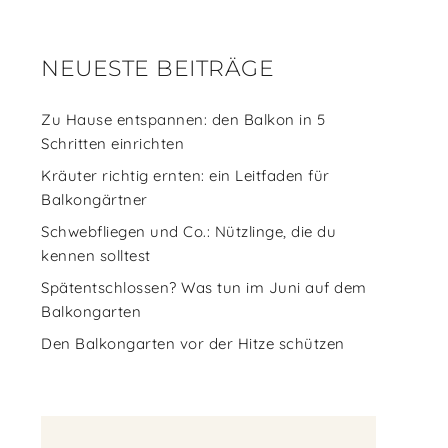
NEUESTE BEITRÄGE
Zu Hause entspannen: den Balkon in 5
Schritten einrichten
Kräuter richtig ernten: ein Leitfaden für
Balkongärtner
Schwebfliegen und Co.: Nützlinge, die du
kennen solltest
Spätentschlossen? Was tun im Juni auf dem
Balkongarten
Den Balkongarten vor der Hitze schützen