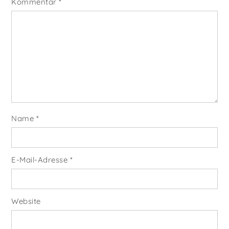
Kommentar
*
Name
*
E-Mail-Adresse
*
Website