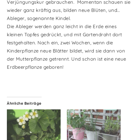
Verjüngungskur gebrauchen. Momentan schauen sie
wieder ganz kräftig aus, bilden neue Blüten, und…
Ableger, sogenannte Kindel.
Die Ableger werden ganz leicht in die Erde eines
kleinen Topfes gedrückt, und mit Gartendraht dort
festgehalten. Nach ein, zwei Wochen, wenn die
Kinderpflanze neue Blätter bildet, wird sie dann von
der Mutterpflanze getrennt. Und schon ist eine neue
Erdbeerpflanze geboren!
Ähnliche Beiträge