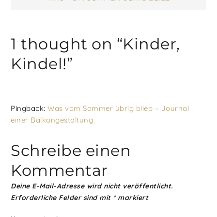
1 thought on “
Kinder,
Kindel!
”
Pingback:
Was vom Sommer übrig blieb – Journal
einer Balkongestaltung
Schreibe einen
Kommentar
Deine E-Mail-Adresse wird nicht veröffentlicht.
Erforderliche Felder sind mit
*
markiert