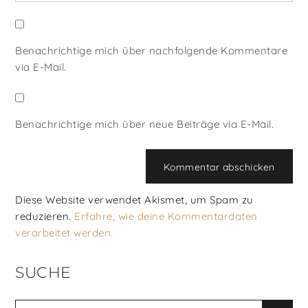
Benachrichtige mich über nachfolgende Kommentare
via E-Mail.
Benachrichtige mich über neue Beiträge via E-Mail.
Diese Website verwendet Akismet, um Spam zu
reduzieren.
Erfahre, wie deine Kommentardaten
verarbeitet werden.
SUCHE
Search