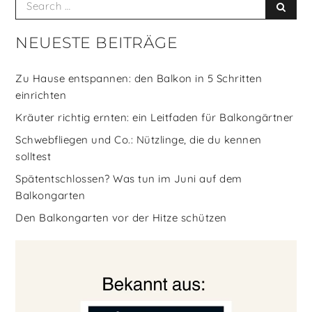
Searc
for:
NEUESTE BEITRÄGE
Zu Hause entspannen: den Balkon in 5 Schritten
einrichten
Kräuter richtig ernten: ein Leitfaden für Balkongärtner
Schwebfliegen und Co.: Nützlinge, die du kennen
solltest
Spätentschlossen? Was tun im Juni auf dem
Balkongarten
Den Balkongarten vor der Hitze schützen