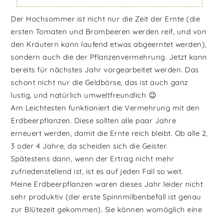
Der Hochsommer ist nicht nur die Zeit der Ernte (die
ersten Tomaten und Brombeeren werden reif, und von
den Kräutern kann laufend etwas abgeerntet werden),
sondern auch die der Pflanzenvermehrung. Jetzt kann
bereits für nächstes Jahr vorgearbeitet werden. Das
schont nicht nur die Geldbörse, das ist auch ganz
lustig, und natürlich umweltfreundlich 😉
Am Leichtesten funktioniert die Vermehrung mit den
Erdbeerpflanzen. Diese sollten alle paar Jahre
erneuert werden, damit die Ernte reich bleibt. Ob alle 2,
3 oder 4 Jahre, da scheiden sich die Geister.
Spätestens dann, wenn der Ertrag nicht mehr
zufriedenstellend ist, ist es auf jeden Fall so weit.
Meine Erdbeerpflanzen waren dieses Jahr leider nicht
sehr produktiv (der erste Spinnmilbenbefall ist genau
zur Blütezeit gekommen). Sie können womöglich eine