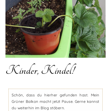
Kinder, Kindel!
Schön, dass du hierher gefunden hast. Mein
Grüner Balkon macht jetzt Pause. Gerne kannst
du weiterhin im Blog stöbern.