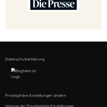
Datenschutzerklärung
Privatsphäre-Einstellungen ändern
Historie der Privatsphäre-Einstellungen