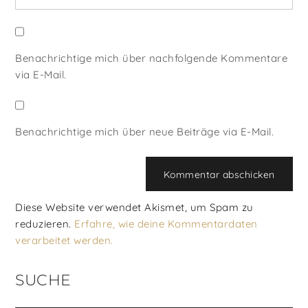
Benachrichtige mich über nachfolgende Kommentare
via E-Mail.
Benachrichtige mich über neue Beiträge via E-Mail.
Diese Website verwendet Akismet, um Spam zu
reduzieren.
Erfahre, wie deine Kommentardaten
verarbeitet werden.
SUCHE