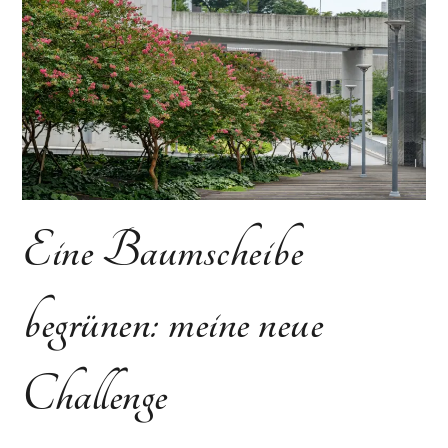
Eine Baumscheibe
begrünen: meine neue
Challenge