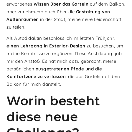
erworbenes
Wissen über das Garteln
auf dem Balkon,
aber zunehmend auch über die
Gestaltung von
Außenräumen
in der Stadt, meine neue Leidenschaft,
zu teilen.
Als Autodidaktin beschloss ich im letzten Frühjahr,
einen Lehrgang in Exterior-Design
zu besuchen, um
meine Kenntnisse zu ergänzen. Diese Ausbildung gab
mir den Anstoß. Es hat mich dazu gebracht, meine
persönlichen
ausgetretenen Pfade und die
Komfortzone zu verlassen
, die das Garteln auf dem
Balkon für mich darstellt.
Worin besteht
diese neue