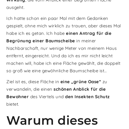
ausgeht.
Ich hatte schon ein paar Mal mit dem Gedanken
gespielt, ohne mich wirklich zu trauen, aber dieses Mal
habe ich es getan. Ich habe
einen Antrag für die
Begrünung einer Baumscheibe
in meiner
Nachbarschaft, nur wenige Meter von meinem Haus
entfernt, eingereicht. Und da ich es mir nicht leicht
machen will, habe ich eine Fläche gewählt, die doppelt
so groß wie eine gewöhnliche Baumscheibe ist…
Ziel ist es, diese Fläche in
eine „grüne Oase“
zu
verwandeln, die einen
schönen Anblick
für die
Bewohner
des Viertels und
den Insekten Schutz
bietet.
Warum dieses