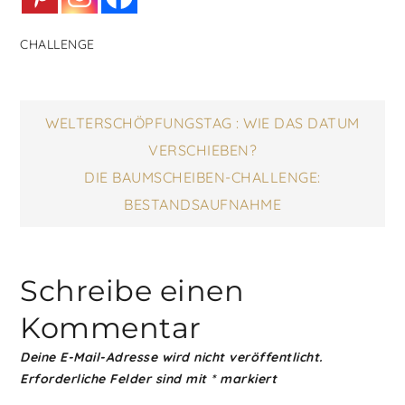
CHALLENGE
Beitragsnavigatio
WELTERSCHÖPFUNGSTAG : WIE DAS DATUM
VERSCHIEBEN?
DIE BAUMSCHEIBEN-CHALLENGE:
BESTANDSAUFNAHME
Schreibe einen
Kommentar
Deine E-Mail-Adresse wird nicht veröffentlicht.
Erforderliche Felder sind mit
*
markiert