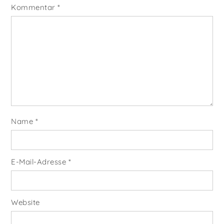
Kommentar
*
Name
*
E-Mail-Adresse
*
Website