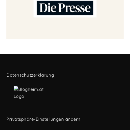
Datenschutzerklärung
Privatsphäre-Einstellungen ändern