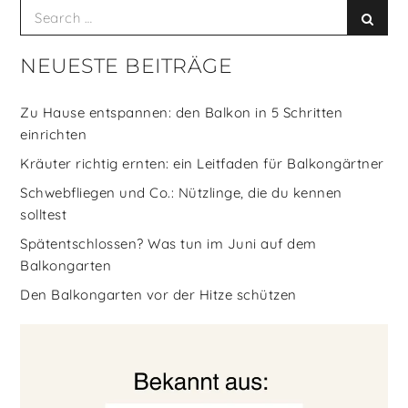
Search
Searc
for:
NEUESTE BEITRÄGE
Zu Hause entspannen: den Balkon in 5 Schritten
einrichten
Kräuter richtig ernten: ein Leitfaden für Balkongärtner
Schwebfliegen und Co.: Nützlinge, die du kennen
solltest
Spätentschlossen? Was tun im Juni auf dem
Balkongarten
Den Balkongarten vor der Hitze schützen