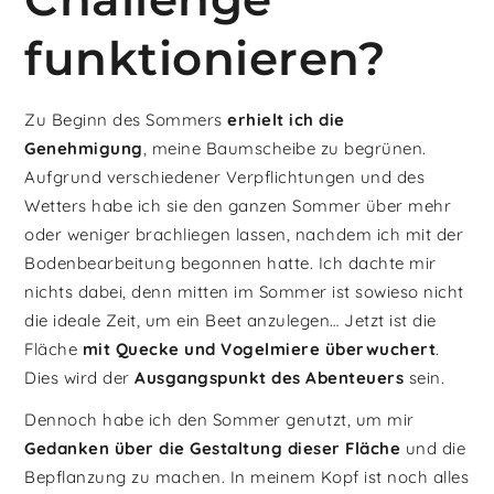
funktionieren?
Zu Beginn des Sommers
erhielt ich die
Genehmigung
, meine Baumscheibe zu begrünen.
Aufgrund verschiedener Verpflichtungen und des
Wetters habe ich sie den ganzen Sommer über mehr
oder weniger brachliegen lassen, nachdem ich mit der
Bodenbearbeitung begonnen hatte. Ich dachte mir
nichts dabei, denn mitten im Sommer ist sowieso nicht
die ideale Zeit, um ein Beet anzulegen… Jetzt ist die
Fläche
mit Quecke und Vogelmiere überwuchert
.
Dies wird der
Ausgangspunkt des Abenteuers
sein.
Dennoch habe ich den Sommer genutzt, um mir
Gedanken über die Gestaltung dieser Fläche
und die
Bepflanzung zu machen. In meinem Kopf ist noch alles