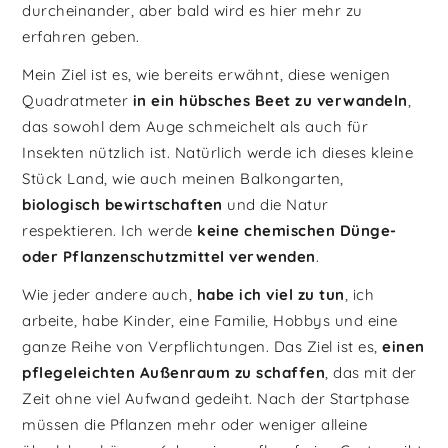
durcheinander, aber bald wird es hier mehr zu
erfahren geben.
Mein Ziel ist es, wie bereits erwähnt, diese wenigen
Quadratmeter
in ein hübsches Beet zu verwandeln
,
das sowohl dem Auge schmeichelt als auch für
Insekten nützlich ist. Natürlich werde ich dieses kleine
Stück Land, wie auch meinen Balkongarten,
biologisch bewirtschaften
und die Natur
respektieren. Ich werde
keine chemischen Dünge-
oder Pflanzenschutzmittel verwenden
.
Wie jeder andere auch,
habe ich viel zu tun
, ich
arbeite, habe Kinder, eine Familie, Hobbys und eine
ganze Reihe von Verpflichtungen. Das Ziel ist es,
einen
pflegeleichten Außenraum zu schaffen
, das mit der
Zeit ohne viel Aufwand gedeiht. Nach der Startphase
müssen die Pflanzen mehr oder weniger alleine