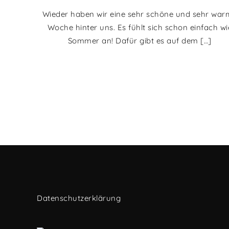
Wieder haben wir eine sehr schöne und sehr war
Woche hinter uns. Es fühlt sich schon einfach wi
Sommer an! Dafür gibt es auf dem […]
Datenschutzerklärung