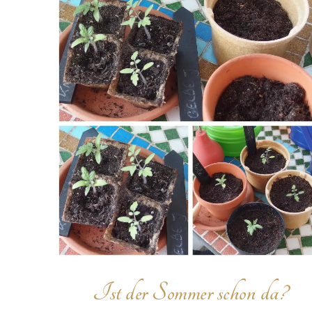
Ist der Sommer schon da?