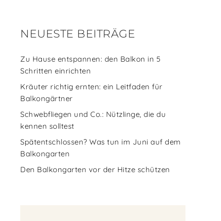
NEUESTE BEITRÄGE
Zu Hause entspannen: den Balkon in 5
Schritten einrichten
Kräuter richtig ernten: ein Leitfaden für
Balkongärtner
Schwebfliegen und Co.: Nützlinge, die du
kennen solltest
Spätentschlossen? Was tun im Juni auf dem
Balkongarten
Den Balkongarten vor der Hitze schützen